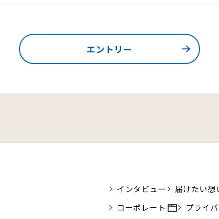
エントリー
インタビュー
届けたい想
コーポレート
プライバ