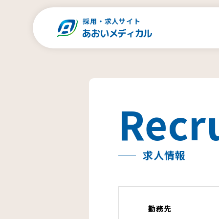
採用・求人サイト
Recr
求人情報
勤務先