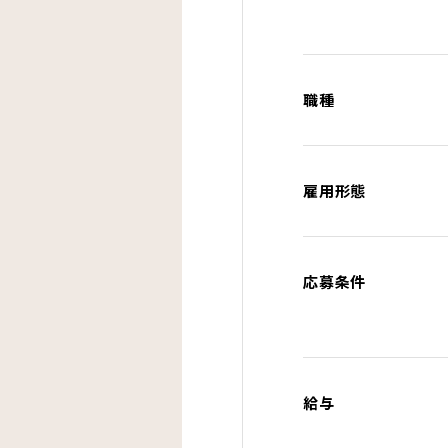
職種
雇用形態
応募条件
給与