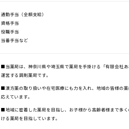
通勤手当（全額支給）
資格手当
役職手当
当番手当など
■当薬局は、神奈川県や埼玉県で薬局を手掛ける「有限会社あ
運営する調剤薬局です。
■漢方薬の取り扱いや在宅医療にも力を入れ、地域の皆様の薬
応えています。
■地域に密着した薬局を目指し、お子様から高齢者様まで多く
ける薬局を目指しています。