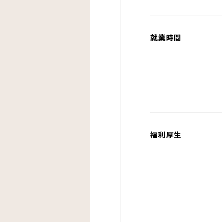
就業時間
福利厚生