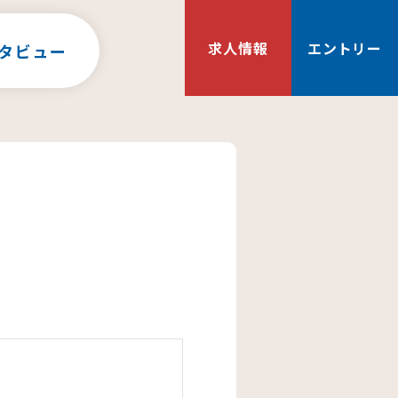
求人情報
エントリー
タビュー