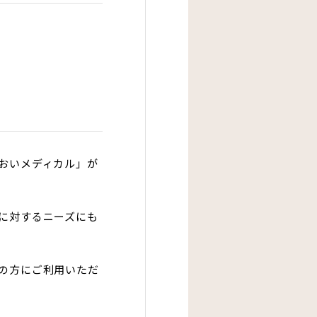
おいメディカル」が
に対するニーズにも
の方にご利用いただ