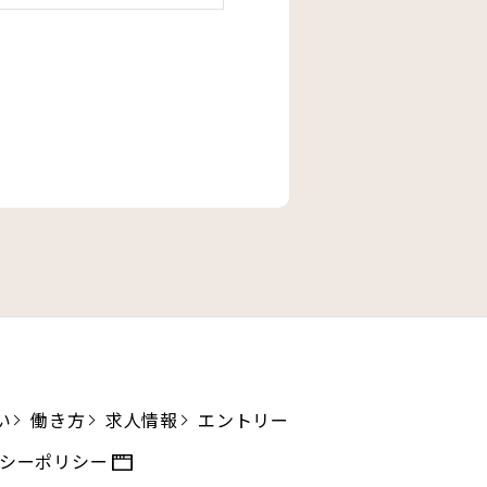
い
働き方
求人情報
エントリー
シーポリシー