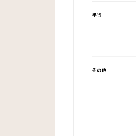
手当
その他