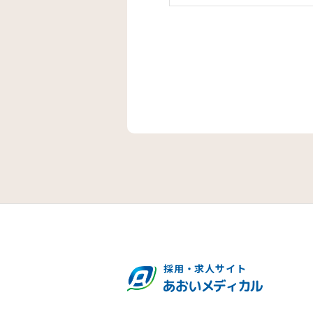
採用・求人サイト