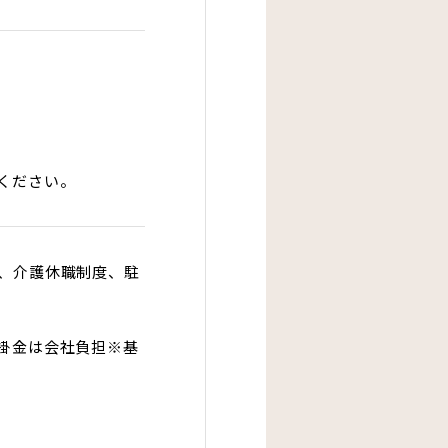
ください。
、介護休職制度、駐
掛金は会社負担※基