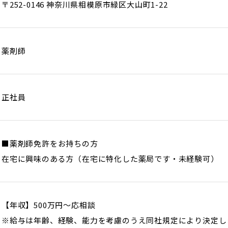
〒252-0146 神奈川県相模原市緑区大山町1-22
薬剤師
正社員
■薬剤師免許をお持ちの方
在宅に興味のある方（在宅に特化した薬局です・未経験可）
【年収】500万円～応相談
※給与は年齢、経験、能力を考慮のうえ同社規定により決定し